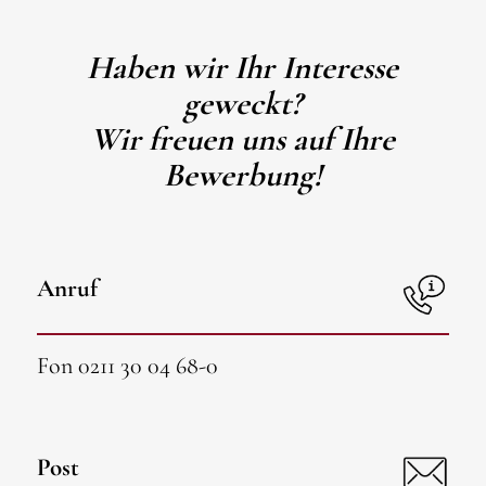
Haben wir Ihr Interesse
geweckt?
Wir freuen uns auf Ihre
Bewerbung!
Anruf
Fon 0211 30 04 68-0
Post