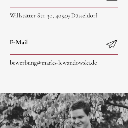
Willstätter Str. 30, 40549 Düsseldorf
E-Mail
bewerbung@marks-lewandowski.de