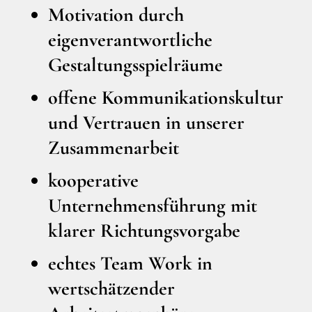
Motivation durch
eigenverantwortliche
Gestaltungsspielräume
offene Kommunikationskultur
und Vertrauen in unserer
Zusammenarbeit
kooperative
Unternehmensführung mit
klarer Richtungsvorgabe
echtes Team Work in
wertschätzender