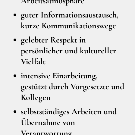
Arbeitsatmosphäre
guter Informationsaustausch,
kurze Kommunikationswege
gelebter Respekt in
persönlicher und kultureller
Vielfalt
intensive Einarbeitung,
gestützt durch Vorgesetzte und
Kollegen
selbstständiges Arbeiten und
Übernahme von
Verantwortung