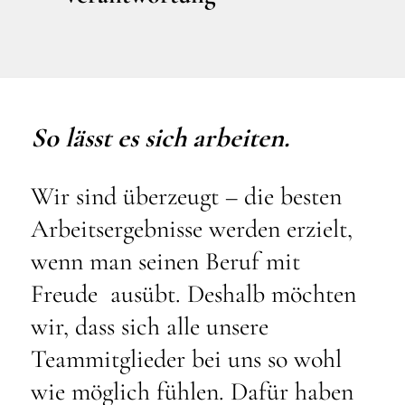
So lässt es sich arbeiten.
Wir sind überzeugt – die besten
Arbeitsergebnisse werden erzielt,
wenn man seinen Beruf mit
Freude ausübt. Deshalb möchten
wir, dass sich alle unsere
Teammitglieder bei uns so wohl
wie möglich fühlen. Dafür haben