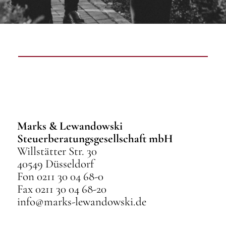
Marks & Lewandowski
Steuerberatungsgesellschaft mbH
Willstätter Str. 30
40549 Düsseldorf
Fon 0211 30 04 68-0
Fax 0211 30 04 68-20
info@marks-lewandowski.de