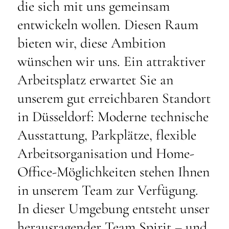
die sich mit uns gemeinsam
entwickeln wollen. Diesen Raum
bieten wir, diese Ambition
wünschen wir uns. Ein attraktiver
Arbeitsplatz erwartet Sie an
unserem gut erreichbaren Standort
in Düsseldorf: Moderne technische
Ausstattung, Parkplätze, flexible
Arbeitsorganisation und Home-
Office-Möglichkeiten stehen Ihnen
in unserem Team zur Verfügung.
In dieser Umgebung entsteht unser
herausragender Team Spirit – und