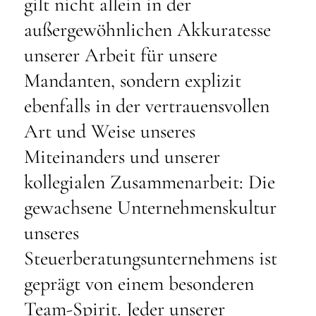
gilt nicht allein in der
außergewöhnlichen Akkuratesse
unserer Arbeit für unsere
Mandanten, sondern explizit
ebenfalls in der vertrauensvollen
Art und Weise unseres
Miteinanders und unserer
kollegialen Zusammenarbeit: Die
gewachsene Unternehmenskultur
unseres
Steuerberatungsunternehmens ist
geprägt von einem besonderen
Team-Spirit. Jeder unserer