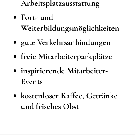
Arbeitsplatzausstattung
Fort- und
Weiterbildungsmöglichkeiten
gute Verkehrsanbindungen
freie Mitarbeiterparkplätze
inspirierende Mitarbeiter-
Events
kostenloser Kaffee, Getränke
und frisches Obst