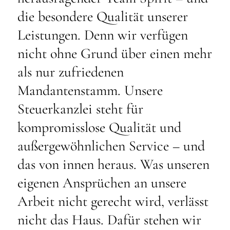
die besondere Qualität unserer
Leistungen. Denn wir verfügen
nicht ohne Grund über einen mehr
als nur zufriedenen
Mandantenstamm. Unsere
Steuerkanzlei steht für
kompromisslose Qualität und
außergewöhnlichen Service – und
das von innen heraus. Was unseren
eigenen Ansprüchen an unsere
Arbeit nicht gerecht wird, verlässt
nicht das Haus. Dafür stehen wir