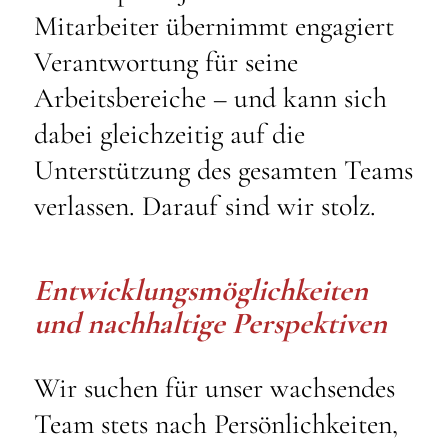
Mitarbeiter übernimmt engagiert
Verantwortung für seine
Arbeitsbereiche – und kann sich
dabei gleichzeitig auf die
Unterstützung des gesamten Teams
verlassen. Darauf sind wir stolz.
Entwicklungsmöglichkeiten
und nachhaltige Perspektiven
Wir suchen für unser wachsendes
Team stets nach Persönlichkeiten,