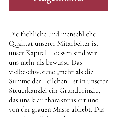
Die fachliche und menschliche
Qualität unserer Mitarbeiter ist
unser Kapital – dessen sind wir
uns mehr als bewusst. Das
vielbeschworene „mehr als die
Summe der Teilchen“ ist in unserer
Steuerkanzlei ein Grundprinzip,
das uns klar charakterisiert und
von der grauen Masse abhebt. Das