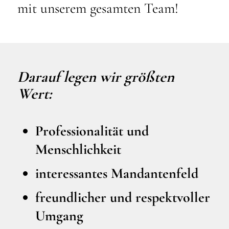
mit unserem gesamten Team!
Darauf legen wir größten
Wert:
Professionalität und
Menschlichkeit
interessantes Mandantenfeld
freundlicher und respektvoller
Umgang