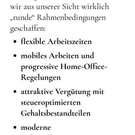
wir aus unserer Sicht wirklich
„runde“ Rahmenbedingungen
geschaffen:
flexible Arbeitszeiten
mobiles Arbeiten und
progressive Home-Office-
Regelungen
attraktive Vergütung mit
steueroptimierten
Gehaltsbestandteilen
moderne